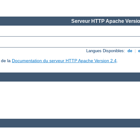
Serveur HTTP Apache Versio
Langues Disponibles:
de
|
 de la
Documentation du serveur HTTP Apache Version 2.4
.