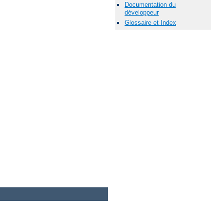
Documentation du
développeur
Glossaire et Index