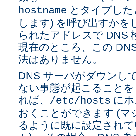
とタイプした
hostname
します) を呼び出すかを
られたアドレスで DNS
現在のところ、この DN
法はありません。
DNS サーバがダウンし
ない事態が起こることを
れば、
にホ
/etc/hosts
おくことができます (
るように既に設定されて