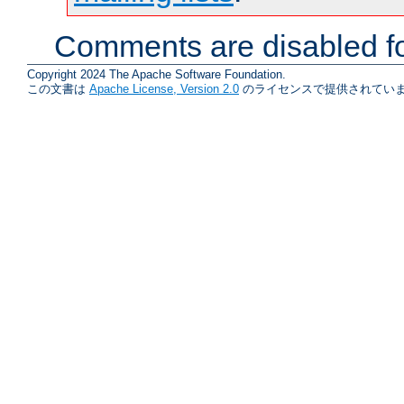
Comments are disabled fo
Copyright 2024 The Apache Software Foundation.
この文書は
Apache License, Version 2.0
のライセンスで提供されていま