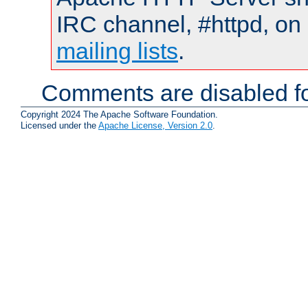
IRC channel, #httpd, on 
mailing lists
.
Comments are disabled fo
Copyright 2024 The Apache Software Foundation.
Licensed under the
Apache License, Version 2.0
.