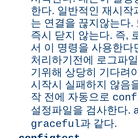
한다. 일반적인 재시작
는 연결을 끊지않는다. 
즉시 닫지 않는다. 즉,
서 이 명령을 사용한다
처리하기전에 로그파일
기위해 상당히 기다려야
시작시 실패하지 않음
작 전에 자동으로
conf
설정파일을 검사한다.
과 같다.
graceful