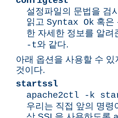
configtest
설정파일의 문법을 검
읽고
혹은 
Syntax Ok
한 자세한 정보를 알려
와 같다.
-t
아래 옵션을 사용할 수 있
것이다.
startssl
apache2ctl -k sta
우리는 직접 앞의 명령
상 SSL을 사용하도록